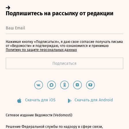
Нажимая кнопку «Подписаться», я даю свое согласие получать письма
от «Ведомости» и подтверждаю, что ознакомился и принимаю
Политику по защите персональных данных
Скачать для iOS
Скачать для Android
Сетевое издание Ведомости (Vedomosti)
Решение Федеральной службы по надзору в сфере связи,