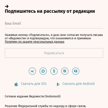
Нажимая кнопку «Подписаться», я даю свое согласие получать письма
от «Ведомости» и подтверждаю, что ознакомился и принимаю
Политику по защите персональных данных
Скачать для iOS
Скачать для Android
Сетевое издание Ведомости (Vedomosti)
Решение Федеральной службы по надзору в сфере связи,