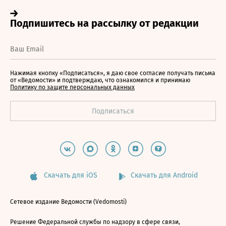
Нажимая кнопку «Подписаться», я даю свое согласие получать письма
от «Ведомости» и подтверждаю, что ознакомился и принимаю
Политику по защите персональных данных
Скачать для iOS
Скачать для Android
Сетевое издание Ведомости (Vedomosti)
Решение Федеральной службы по надзору в сфере связи,