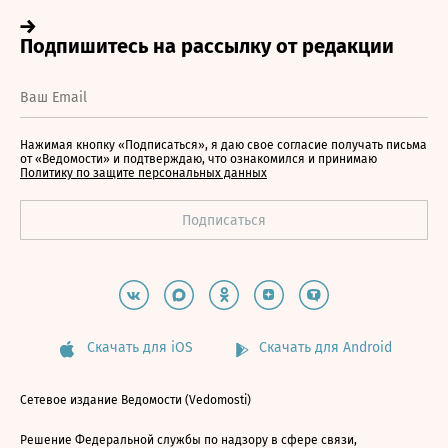
Нажимая кнопку «Подписаться», я даю свое согласие получать письма
от «Ведомости» и подтверждаю, что ознакомился и принимаю
Политику по защите персональных данных
Скачать для iOS
Скачать для Android
Сетевое издание Ведомости (Vedomosti)
Решение Федеральной службы по надзору в сфере связи,