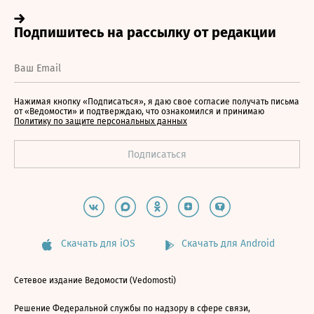
Нажимая кнопку «Подписаться», я даю свое согласие получать письма
от «Ведомости» и подтверждаю, что ознакомился и принимаю
Политику по защите персональных данных
Скачать для iOS
Скачать для Android
Сетевое издание Ведомости (Vedomosti)
Решение Федеральной службы по надзору в сфере связи,