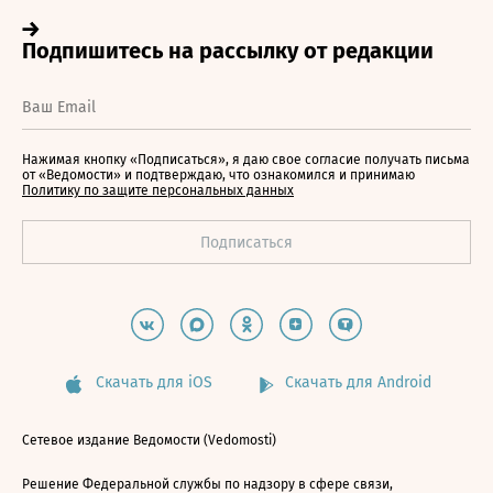
Нажимая кнопку «Подписаться», я даю свое согласие получать письма
от «Ведомости» и подтверждаю, что ознакомился и принимаю
Политику по защите персональных данных
Скачать для iOS
Скачать для Android
Сетевое издание Ведомости (Vedomosti)
Решение Федеральной службы по надзору в сфере связи,