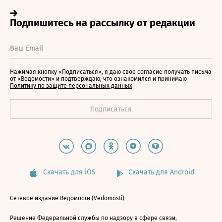
Нажимая кнопку «Подписаться», я даю свое согласие получать письма
от «Ведомости» и подтверждаю, что ознакомился и принимаю
Политику по защите персональных данных
Скачать для iOS
Скачать для Android
Сетевое издание Ведомости (Vedomosti)
Решение Федеральной службы по надзору в сфере связи,