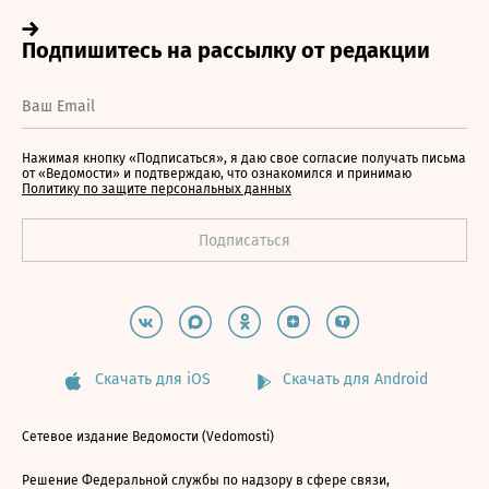
Нажимая кнопку «Подписаться», я даю свое согласие получать письма
от «Ведомости» и подтверждаю, что ознакомился и принимаю
Политику по защите персональных данных
Скачать для iOS
Скачать для Android
Сетевое издание Ведомости (Vedomosti)
Решение Федеральной службы по надзору в сфере связи,