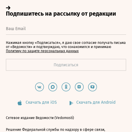
Нажимая кнопку «Подписаться», я даю свое согласие получать письма
от «Ведомости» и подтверждаю, что ознакомился и принимаю
Политику по защите персональных данных
Скачать для iOS
Скачать для Android
Сетевое издание Ведомости (Vedomosti)
Решение Федеральной службы по надзору в сфере связи,