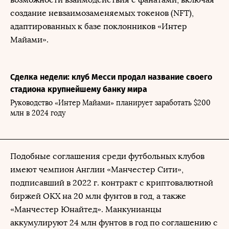
создание невзаимозаменяемых токенов (NFT),
адаптированных к базе поклонников «Интер
Майами».
Сделка недели: клуб Месси продал название своего
стадиона крупнейшему банку мира
Руководство «Интер Майами» планирует заработать $200
млн в 2024 году
Подобные соглашения среди футбольных клубов
имеют чемпион Англии «Манчестер Сити»,
подписавший в 2022 г. контракт с криптовалютной
биржей OKX на 20 млн фунтов в год, а также
«Манчестер Юнайтед». Манкунианцы
аккумулируют 24 млн фунтов в год по соглашению с