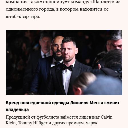
компания также спонсирует команду «Шарлотт» из
одноименного города, в котором находится ее
штаб-квартира.
Бренд повседневной одежды Лионеля Месси сменит
владельца
Продукцией от футболиста займется лицензиат Calvin
Klein, Tommy Hilfiger и других премиум-марок