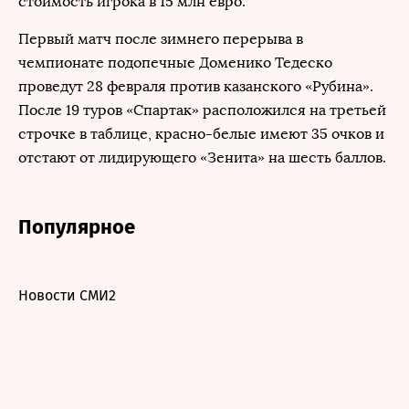
стоимость игрока в 15 млн евро.
Первый матч после зимнего перерыва в
чемпионате подопечные Доменико Тедеско
проведут 28 февраля против казанского «Рубина».
После 19 туров «Спартак» расположился на третьей
строчке в таблице, красно-белые имеют 35 очков и
отстают от лидирующего «Зенита» на шесть баллов.
Популярное
Новости СМИ2