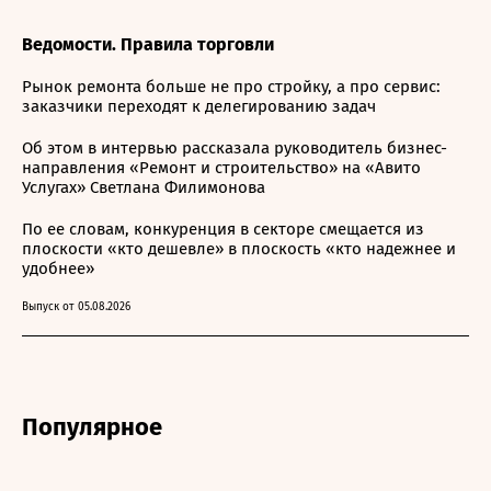
Ведомости. Правила торговли
Рынок ремонта больше не про стройку, а про сервис:
заказчики переходят к делегированию задач
Об этом в интервью рассказала руководитель бизнес-
направления «Ремонт и строительство» на «Авито
Услугах» Светлана Филимонова
По ее словам, конкуренция в секторе смещается из
плоскости «кто дешевле» в плоскость «кто надежнее и
удобнее»
Выпуск от 05.08.2026
Популярное