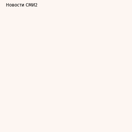
Новости СМИ2