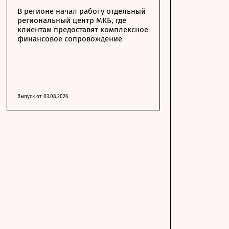
В регионе начал работу отдельный
региональный центр МКБ, где
клиентам предоставят комплексное
финансовое сопровождение
Выпуск от 03.08.2026