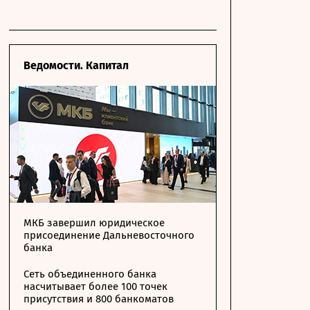
Ведомости. Капитал
МКБ завершил юридическое
присоединение Дальневосточного
банка
Сеть объединенного банка
насчитывает более 100 точек
присутствия и 800 банкоматов