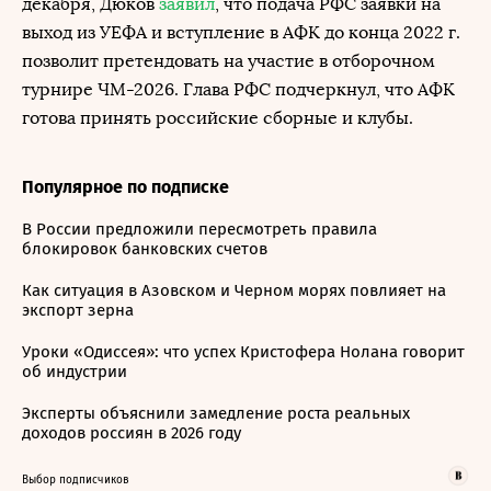
декабря, Дюков
заявил
, что подача РФС заявки на
выход из УЕФА и вступление в АФК до конца 2022 г.
позволит претендовать на участие в отборочном
турнире ЧМ-2026. Глава РФС подчеркнул, что АФК
готова принять российские сборные и клубы.
Популярное по подписке
В России предложили пересмотреть правила
блокировок банковских счетов
Как ситуация в Азовском и Черном морях повлияет на
экспорт зерна
Уроки «Одиссея»: что успех Кристофера Нолана говорит
об индустрии
Эксперты объяснили замедление роста реальных
доходов россиян в 2026 году
Выбор подписчиков