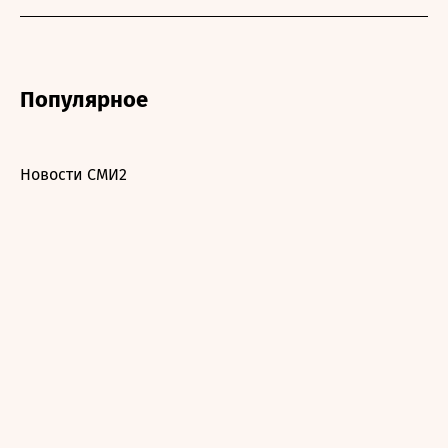
Популярное
Новости СМИ2