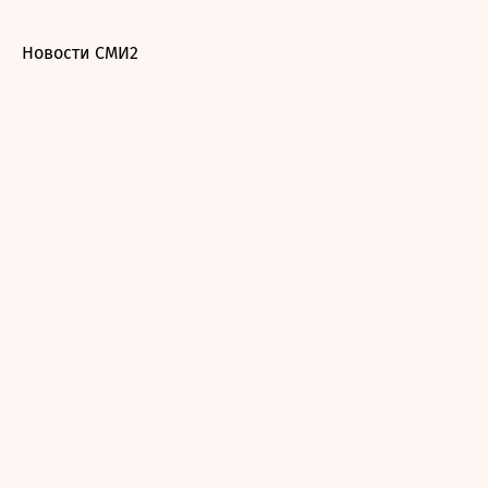
Новости СМИ2