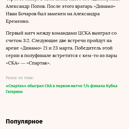
Александр Попов. После этого вратарь «Динамо»
Иван Бочаров был заменен на Александра
Еременко.
Первый матч между командами ЦСКА выиграл со
счетом 3:2. Следующие две встречи пройдут на
арене «Динамо» 21 и 23 марта. Победитель этой
серии в полуфинале встретится с кем-то из пары
«СКА» — «Спартак».
Ранее по теме:
«Спартак» обыграл СКА в первом матче 1/4 финала Кубка
Гагарина
Популярное