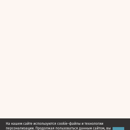
На нашем сайте используются cookie-файлы и технологии
персонализации. Продолжая пользоваться данным сайтом, вы