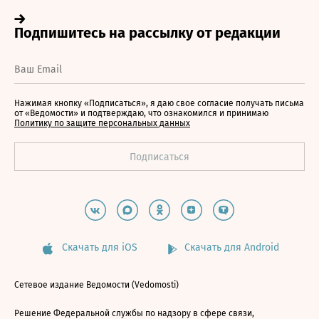
Нажимая кнопку «Подписаться», я даю свое согласие получать письма
от «Ведомости» и подтверждаю, что ознакомился и принимаю
Политику по защите персональных данных
Скачать для iOS
Скачать для Android
Сетевое издание Ведомости (Vedomosti)
Решение Федеральной службы по надзору в сфере связи,