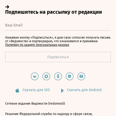
Нажимая кнопку «Подписаться», я даю свое согласие получать письма
от «Ведомости» и подтверждаю, что ознакомился и принимаю
Политику по защите персональных данных
Скачать для iOS
Скачать для Android
Сетевое издание Ведомости (Vedomosti)
Решение Федеральной службы по надзору в сфере связи,