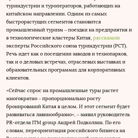
туриндустрии и туроператоров, работающих на
китайском направлении. Одним из самых
быстрорастущих сегментов становится
промышленный туризм – поездки на предприятия и
в технологические кластеры Китая,
рассказали
эксперты Российского союза туриндустрии (РСТ).
Речь идет как о посещении заводов и технопарков,
так и о деловых встречах, отраслевых выставках и
образовательных программах для корпоративных
клиентов.
«Сейчас спрос на промышленные туры растет
многократно – пропорционально росту
бронирований Китая в целом. И этот сегмент будет
развиваться лавинообразно», – заявил руководитель
PR-отдела ITM group Андрей Подколзин. По его
словам, переориентация российского бизнеса на