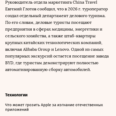
Руководитель отдела маркетинга China Travel
Евгений Глотов сообщил, что в 2026 г. туроператор
создал отдельный департамент делового туризма.
По его словам, деловые туристы посещают
предприятия в сферах медицины, энергетики и
сельского хозяйства, а также штаб-квартиры
крупных китайских технологических компаний,
включая Alibaba Group и Lenovo. Одной из самых
популярных экскурсий остается посещение завода
BYD, где туристам демонстрируют полностью
автоматизированную сборку автомобилей.
Технологии
Что может грозить Apple за изгнание отечественных
приложений