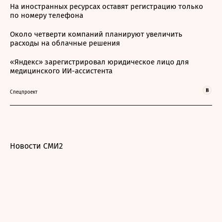
На иностранных ресурсах оставят регистрацию только
по номеру телефона
Около четверти компаний планируют увеличить
расходы на облачные решения
«Яндекс» зарегистрировал юридическое лицо для
медицинского ИИ-ассистента
Спецпроект
Новости СМИ2