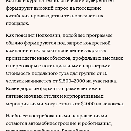
Восток и курс на технологический суверенитет
формируют высокий спрос на посещение
китайских производств и технологических
площадок.
Как пояснил Подколзин, подобные программы
обычно формируются под запрос конкретной
компании и включают посещение закрытых
производственных объектов, профильных выставок
и переговоры с потенциальными партнерами.
Стоимость недельного тура для группы от 10
человек начинается от $1500–2000 на участника.
Более дорогие форматы с размещением в
пятизвездочных отелях и корпоративными
мероприятиями могут стоить от $4000 на человека.
Наиболее востребованными направлениями
остаются автомобилестроение и роботизация,
говорится в сообщении. Российские