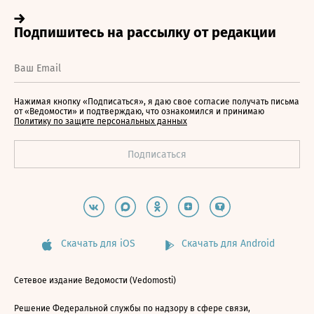
Нажимая кнопку «Подписаться», я даю свое согласие получать письма
от «Ведомости» и подтверждаю, что ознакомился и принимаю
Политику по защите персональных данных
Скачать для iOS
Скачать для Android
Сетевое издание Ведомости (Vedomosti)
Решение Федеральной службы по надзору в сфере связи,