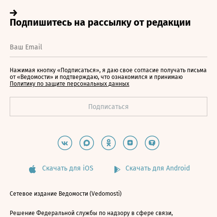
Нажимая кнопку «Подписаться», я даю свое согласие получать письма
от «Ведомости» и подтверждаю, что ознакомился и принимаю
Политику по защите персональных данных
Скачать для iOS
Скачать для Android
Сетевое издание Ведомости (Vedomosti)
Решение Федеральной службы по надзору в сфере связи,