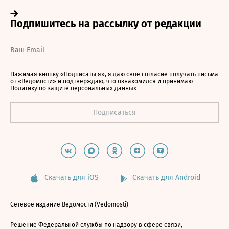
Нажимая кнопку «Подписаться», я даю свое согласие получать письма
от «Ведомости» и подтверждаю, что ознакомился и принимаю
Политику по защите персональных данных
Скачать для iOS
Скачать для Android
Сетевое издание Ведомости (Vedomosti)
Решение Федеральной службы по надзору в сфере связи,