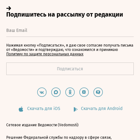
Нажимая кнопку «Подписаться», я даю свое согласие получать письма
от «Ведомости» и подтверждаю, что ознакомился и принимаю
Политику по защите персональных данных
Скачать для iOS
Скачать для Android
Сетевое издание Ведомости (Vedomosti)
Решение Федеральной службы по надзору в сфере связи,