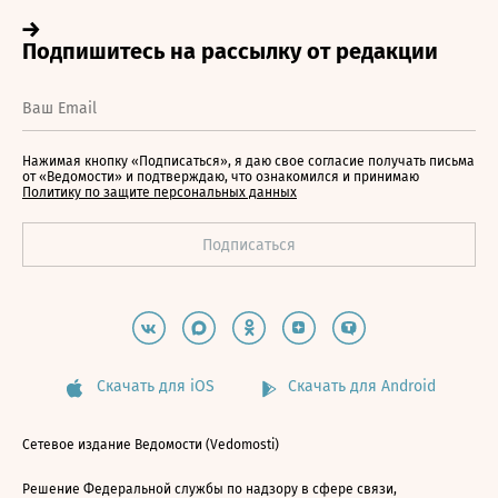
Нажимая кнопку «Подписаться», я даю свое согласие получать письма
от «Ведомости» и подтверждаю, что ознакомился и принимаю
Политику по защите персональных данных
Скачать для iOS
Скачать для Android
Сетевое издание Ведомости (Vedomosti)
Решение Федеральной службы по надзору в сфере связи,