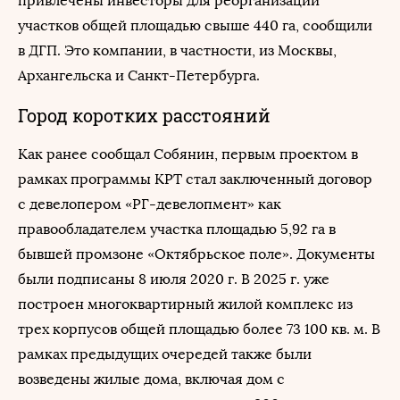
привлечены инвесторы для реорганизации
участков общей площадью свыше 440 га, сообщили
в ДГП. Это компании, в частности, из Москвы,
Архангельска и Санкт-Петербурга.
Город коротких расстояний
Как ранее сообщал Собянин, первым проектом в
рамках программы КРТ стал заключенный договор
с девелопером «РГ-девелопмент» как
правообладателем участка площадью 5,92 га в
бывшей промзоне «Октябрьское поле». Документы
были подписаны 8 июля 2020 г. В 2025 г. уже
построен многоквартирный жилой комплекс из
трех корпусов общей площадью более 73 100 кв. м. В
рамках предыдущих очередей также были
возведены жилые дома, включая дом с