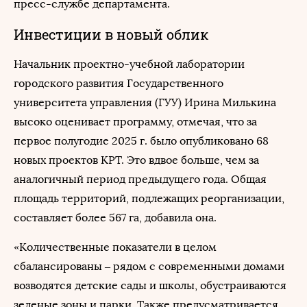
пресс-службе департамента.
Инвестиции в новый облик
Начальник проектно-учебной лаборатории
городского развития Государственного
университета управления (ГУУ) Ирина Милькина
высоко оценивает программу, отмечая, что за
первое полугодие 2025 г. было опубликовано 68
новых проектов КРТ. Это вдвое больше, чем за
аналогичный период предыдущего года. Общая
площадь территорий, подлежащих реорганизации,
составляет более 567 га, добавила она.
«Количественные показатели в целом
сбалансированы – рядом с современными домами
возводятся детские сады и школы, обустраиваются
зеленые зоны и парки. Также предусматривается