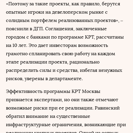
«Поэтому за такие проекты, как правило, берутся
опытные игроки на девелоперском рынке с
солидным портфелем реализованных проектов», –
пояснили в ДГП. Соглашения, заключенные
городом с банками по программе КРТ, рассчитаны
на 10 лет. Это дает инвесторам возможность
грамотно спланировать свою работу на каждом
этапе реализации проекта, рационально
распределить силы и средства, избегая ненужных
рисков, уверены в департаменте.
Эффективность программы КРТ Москвы
признается экспертами, но они также отмечают
возможные риски при ее реализации. Равинский
обратил внимание на существенные
инфраструктурные ограничения, возникающие при
реализации крупных проектов. Одной из острых