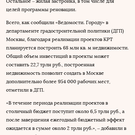
Остальное – жилая застройка, в том числе для
целей программы реновации.
Всего, как сообщили «Ведомости. Городу» в
департаменте градостроительной политики (ДГП)
Москвы, благодаря реализации проектов КРТ
планируется построить 68 млн кв. м недвижимости.
Общий объем инвестиций в проекты может
составить 22,7 трлн руб., построенная
недвижимость позволит создать в Москве
дополнительно более 954 000 рабочих мест,
отметили в ДГП.
«В течение периода реализации проектов в
столичный бюджет поступит около 6,5 трлн руб., а
после завершения ежегодный бюджетный эффект
ожидается в сумме около 2 трлн руб.», – добавили в