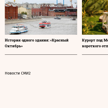
История одного здания: «Красный
Курорт под М
Октябрь»
короткого от
Новости СМИ2