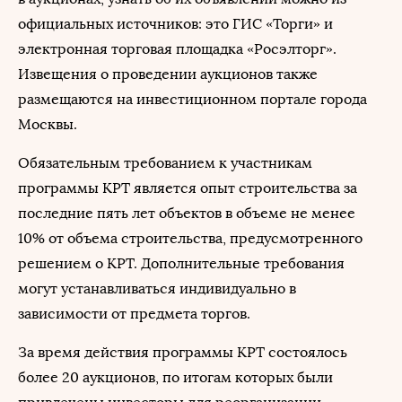
официальных источников: это ГИС «Торги» и
электронная торговая площадка «Росэлторг».
Извещения о проведении аукционов также
размещаются на инвестиционном портале города
Москвы.
Обязательным требованием к участникам
программы КРТ является опыт строительства за
последние пять лет объектов в объеме не менее
10% от объема строительства, предусмотренного
решением о КРТ. Дополнительные требования
могут устанавливаться индивидуально в
зависимости от предмета торгов.
За время действия программы КРТ состоялось
более 20 аукционов, по итогам которых были