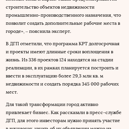
строительство объектов недвижимости
промышленно-производственного назначения, что
позволит создать дополнительные рабочие места в
городе», – пояснила эксперт.
В ДГП отметили, что программа КРТ долгосрочная
и проекты имеют длинные сроки воплощения в
жизнь. Из 336 проектов 124 находятся на стадии
реализации, в их рамках планируется построить и
ввести в эксплуатацию более 29,3 млн кв. м
недвижимости и создать порядка 345 000 рабочих
мест.
Для такой трансформации город активно
привлекает бизнес. Как рассказали в пресс-службе
ДГП, для этого инвесторам нужно принять участие
в аукционах, узнать об их объявлении можно из