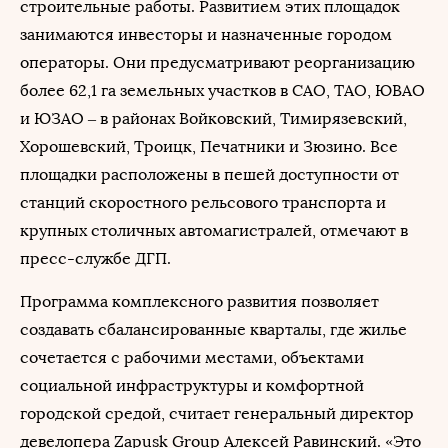
строительные работы. Развитием этих площадок
занимаются инвесторы и назначенные городом
операторы. Они предусматривают реорганизацию
более 62,1 га земельных участков в САО, ТАО, ЮВАО
и ЮЗАО – в районах Войковский, Тимирязевский,
Хорошевский, Троицк, Печатники и Зюзино. Все
площадки расположены в пешей доступности от
станций скоростного рельсового транспорта и
крупных столичных автомагистралей, отмечают в
пресс-службе ДГП.
Программа комплексного развития позволяет
создавать сбалансированные кварталы, где жилье
сочетается с рабочими местами, объектами
социальной инфраструктуры и комфортной
городской средой, считает генеральный директор
девелопера Zapusk Group Алексей Равинский. «Это