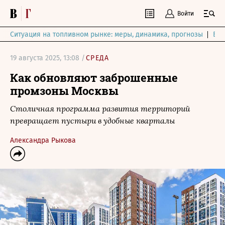
Войти
Ситуация на топливном рынке: меры, динамика, прогнозы
Выб
19 августа 2025, 13:08 /
СРЕДА
Как обновляют заброшенные
промзоны Москвы
Столичная программа развития территорий
превращает пустыри в удобные кварталы
Александра Рыкова