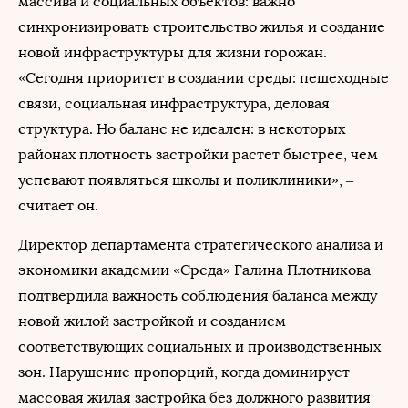
массива и социальных объектов: важно
синхронизировать строительство жилья и создание
новой инфраструктуры для жизни горожан.
«Сегодня приоритет в создании среды: пешеходные
связи, социальная инфраструктура, деловая
структура. Но баланс не идеален: в некоторых
районах плотность застройки растет быстрее, чем
успевают появляться школы и поликлиники», –
считает он.
Директор департамента стратегического анализа и
экономики академии «Среда» Галина Плотникова
подтвердила важность соблюдения баланса между
новой жилой застройкой и созданием
соответствующих социальных и производственных
зон. Нарушение пропорций, когда доминирует
массовая жилая застройка без должного развития