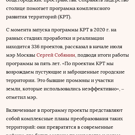
столице помогает программа комплексного
развития территорий (КРТ).
С момента запуска программы КРТ в 2020 г. на
разных стадиях проработки и реализации
находится 336 проектов, рассказал в начале июля
мэр Москвы
Сергей Собянин
, подводя итоги работы
программы за пять лет. «По проектам КРТ мы
возрождаем пустующие и заброшенные городские
территории. Это бывшие промзоны и участки
земли, которые использовались неэффективно», –
отметил мэр.
Включенные в программу проекты представляют
собой комплексные планы преобразования таких
территорий: они превратятся в современные