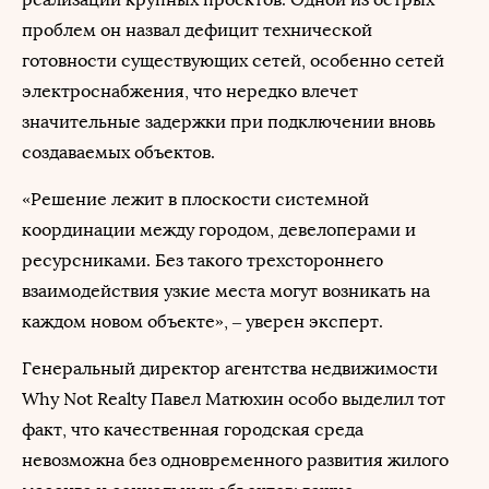
проблем он назвал дефицит технической
готовности существующих сетей, особенно сетей
электроснабжения, что нередко влечет
значительные задержки при подключении вновь
создаваемых объектов.
«Решение лежит в плоскости системной
координации между городом, девелоперами и
ресурсниками. Без такого трехстороннего
взаимодействия узкие места могут возникать на
каждом новом объекте», – уверен эксперт.
Генеральный директор агентства недвижимости
Why Not Realty Павел Матюхин особо выделил тот
факт, что качественная городская среда
невозможна без одновременного развития жилого