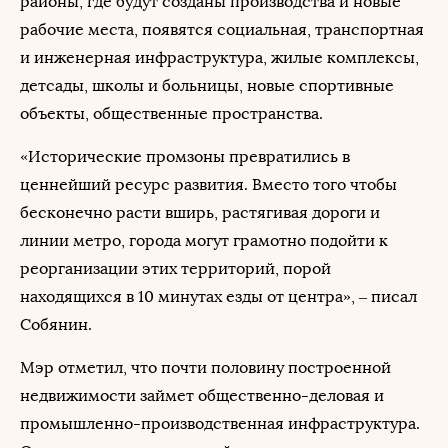
районы, где будут созданы производства и новые
рабочие места, появятся социальная, транспортная
и инженерная инфраструктура, жилые комплексы,
детсады, школы и больницы, новые спортивные
объекты, общественные пространства.
«Исторические промзоны превратились в
ценнейший ресурс развития. Вместо того чтобы
бесконечно расти вширь, растягивая дороги и
линии метро, города могут грамотно подойти к
реорганизации этих территорий, порой
находящихся в 10 минутах езды от центра», – писал
Собянин.
Мэр отметил, что почти половину построенной
недвижимости займет общественно-деловая и
промышленно-производственная инфраструктура.