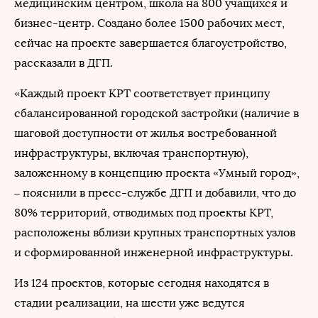
медицинским центром, школа на 800 учащихся и
бизнес-центр. Создано более 1500 рабочих мест,
сейчас на проекте завершается благоустройство,
рассказали в ДГП.
«Каждый проект КРТ соответствует принципу
сбалансированной городской застройки (наличие в
шаговой доступности от жилья востребованной
инфраструктуры, включая транспортную),
заложенному в концепцию проекта «Умный город»,
– пояснили в пресс-службе ДГП и добавили, что до
80% территорий, отводимых под проекты КРТ,
расположены вблизи крупных транспортных узлов
и сформированной инженерной инфраструктуры.
Из 124 проектов, которые сегодня находятся в
стадии реализации, на шести уже ведутся