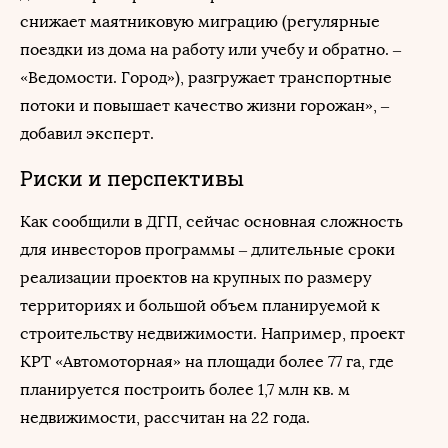
снижает маятниковую миграцию (регулярные
поездки из дома на работу или учебу и обратно. –
«Ведомости. Город»), разгружает транспортные
потоки и повышает качество жизни горожан», –
добавил эксперт.
Риски и перспективы
Как сообщили в ДГП, сейчас основная сложность
для инвесторов программы – длительные сроки
реализации проектов на крупных по размеру
территориях и большой объем планируемой к
строительству недвижимости. Например, проект
КРТ «Автомоторная» на площади более 77 га, где
планируется построить более 1,7 млн кв. м
недвижимости, рассчитан на 22 года.