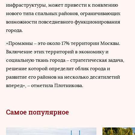
инфраструктуры, может привести к появлению
нового типа спальных районов, ограничивающих
возможности повседневного функционирования
города.
«Промзоны – это около 17% территории Москвы.
Включение этих территорий в экономику и
социальную ткань города – стратегическая задача,
решение которой определит облик города и
развитие его районов на несколько десятилетий
вперед», – отметила Плотникова.
Самое популярное