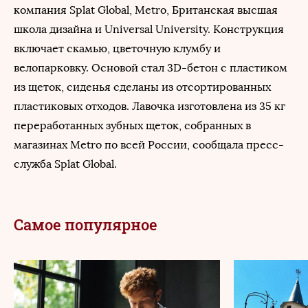
компания Splat Global, Metro, Британская высшая
школа дизайна и Universal University. Конструкция
включает скамью, цветочную клумбу и
велопарковку. Основой стал 3D-бетон с пластиком
из щеток, сиденья сделаны из отсортированных
пластиковых отходов. Лавочка изготовлена из 35 кг
переработанных зубных щеток, собранных в
магазинах Metro по всей России, сообщала пресс-
служба Splat Global.
Самое популярное