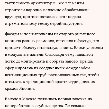
тактильность архитектуры. Все элементы
строители нарочно медленно обрабатывали
вручную, противопоставляя этот подход
стремительному темпу стройиндустрии.
Фасады и пол выполнены из старого рифленого
кирпича разных размеров, оттенков и фактур, что
придает объекту индивидуальность. Блоки уложены
в модульные панели, благодаря чему павильон
легко демонтировать и собрать заново. Крыша
сформирована из соединенных между собой
вентиляционных труб, расположенных так, чтобы
отсылать к традиционной архитектуре древних
храмов Японии.
В июле в Москве появилась первая лавочка из
переработанных зубных щеток. Ее создали