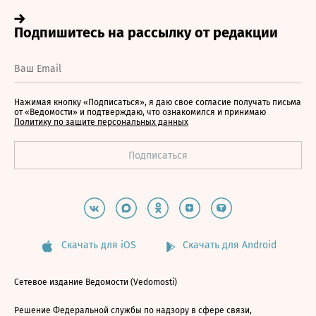
Нажимая кнопку «Подписаться», я даю свое согласие получать письма
от «Ведомости» и подтверждаю, что ознакомился и принимаю
Политику по защите персональных данных
Скачать для iOS
Скачать для Android
Сетевое издание Ведомости (Vedomosti)
Решение Федеральной службы по надзору в сфере связи,