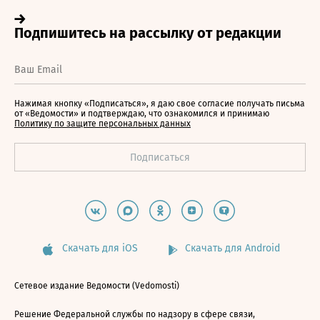
Нажимая кнопку «Подписаться», я даю свое согласие получать письма
от «Ведомости» и подтверждаю, что ознакомился и принимаю
Политику по защите персональных данных
Скачать для iOS
Скачать для Android
Сетевое издание Ведомости (Vedomosti)
Решение Федеральной службы по надзору в сфере связи,