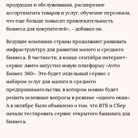
продукции и обслуживания, расширение
ассортимента товаров и услуг, обучение персонала,
что еще больше повысит привлекательность
бизнеса для покупателей», – добавил он.
Ведущие компании страны продолжают развивать
инфраструктуру для развития малого и среднего
бизнеса. В частности, в конце сентября интернет-
сервис Авито запустил новую платформу «Avito
Бизнес 360». Это будет отдельный сервис с
набором услуг для малого и среднего
предпринимательства, в котором можно будет
решить основные вопросы в режиме «одного окна».
А в октябре было объявлено о том, что ВТБ и Сбер
начали тестировать сервис открытого банкинга для
бизнеса.