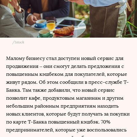
/
Istock
Малому бизнесу стал доступен новый сервис для
продвижения – они смогут делать предложения с
повышенным кэшбеком для покупателей, которые
живут рядом. Об этом сообщили в пресс-службе Т-
Банка. Там также добавили, что новый сервис
позволит кафе, продуктовым магазинам и другим
небольшим районным предприятиям находить
новых клиентов, которые будут получать за покупки
по карте Т-Банка повышенный кэшбэк. 70%
предпринимателей, которые уже воспользовались