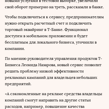
новыми услугами в тестовой выборке, увеличили
свой оборот примерно на треть, рассказали в банке.
Чтобы подключиться к сервису, предпринимателям
нужно открыть расчетный счет и подключить
торговый эквайринг в Т-Банке. Функционал
доступен в мобильном приложении и будет
бесплатным для локального бизнеса, уточнили в
компании.
По мнению руководителя управления продуктов Т-
Бизнеса Леонида Назарова, новый сервис позволит
решить проблему низкой эффективности
рекламных кампаний для владельцев небольших
предприятий.
«А сэкономленные на рекламе средства владельцы
компаний смогут направить на другие статьи
расходов, например, повышение качества