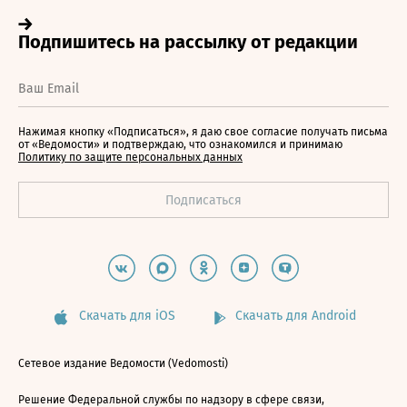
Нажимая кнопку «Подписаться», я даю свое согласие получать письма
от «Ведомости» и подтверждаю, что ознакомился и принимаю
Политику по защите персональных данных
Скачать для iOS
Скачать для Android
Сетевое издание Ведомости (Vedomosti)
Решение Федеральной службы по надзору в сфере связи,