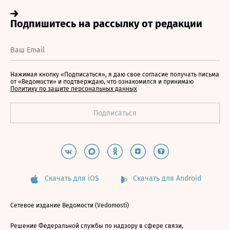
Нажимая кнопку «Подписаться», я даю свое согласие получать письма
от «Ведомости» и подтверждаю, что ознакомился и принимаю
Политику по защите персональных данных
Скачать для iOS
Скачать для Android
Сетевое издание Ведомости (Vedomosti)
Решение Федеральной службы по надзору в сфере связи,