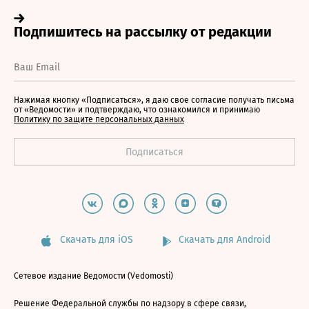
Нажимая кнопку «Подписаться», я даю свое согласие получать письма
от «Ведомости» и подтверждаю, что ознакомился и принимаю
Политику по защите персональных данных
Скачать для iOS
Скачать для Android
Сетевое издание Ведомости (Vedomosti)
Решение Федеральной службы по надзору в сфере связи,