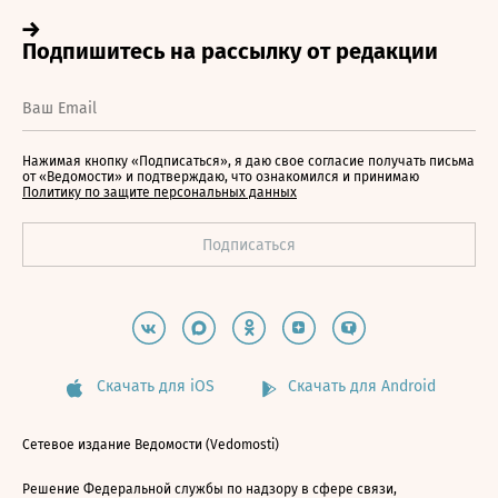
Нажимая кнопку «Подписаться», я даю свое согласие получать письма
от «Ведомости» и подтверждаю, что ознакомился и принимаю
Политику по защите персональных данных
Скачать для iOS
Скачать для Android
Сетевое издание Ведомости (Vedomosti)
Решение Федеральной службы по надзору в сфере связи,