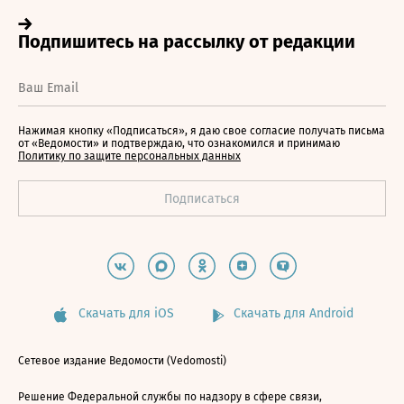
Нажимая кнопку «Подписаться», я даю свое согласие получать письма
от «Ведомости» и подтверждаю, что ознакомился и принимаю
Политику по защите персональных данных
Скачать для iOS
Скачать для Android
Сетевое издание Ведомости (Vedomosti)
Решение Федеральной службы по надзору в сфере связи,