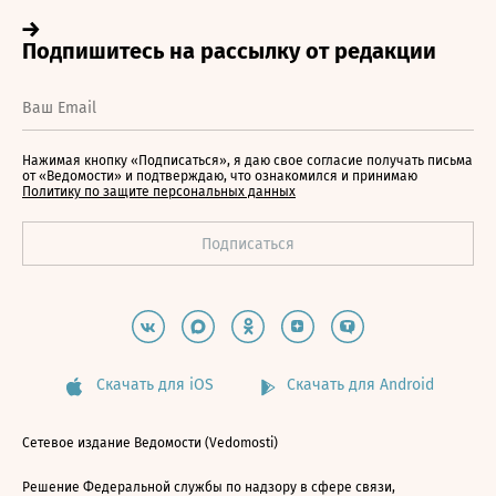
Нажимая кнопку «Подписаться», я даю свое согласие получать письма
от «Ведомости» и подтверждаю, что ознакомился и принимаю
Политику по защите персональных данных
Скачать для iOS
Скачать для Android
Сетевое издание Ведомости (Vedomosti)
Решение Федеральной службы по надзору в сфере связи,