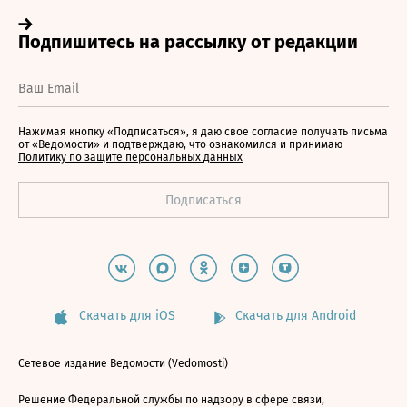
Нажимая кнопку «Подписаться», я даю свое согласие получать письма
от «Ведомости» и подтверждаю, что ознакомился и принимаю
Политику по защите персональных данных
Скачать для iOS
Скачать для Android
Сетевое издание Ведомости (Vedomosti)
Решение Федеральной службы по надзору в сфере связи,