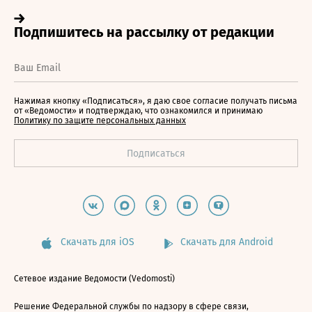
Нажимая кнопку «Подписаться», я даю свое согласие получать письма
от «Ведомости» и подтверждаю, что ознакомился и принимаю
Политику по защите персональных данных
Скачать для iOS
Скачать для Android
Сетевое издание Ведомости (Vedomosti)
Решение Федеральной службы по надзору в сфере связи,