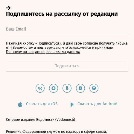
Нажимая кнопку «Подписаться», я даю свое согласие получать письма
от «Ведомости» и подтверждаю, что ознакомился и принимаю
Политику по защите персональных данных
Скачать для iOS
Скачать для Android
Сетевое издание Ведомости (Vedomosti)
Решение Федеральной службы по надзору в сфере связи,