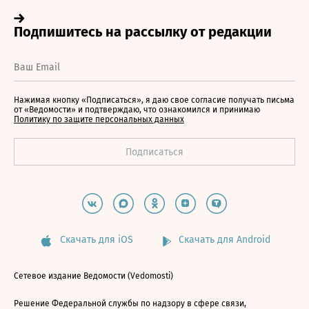
Нажимая кнопку «Подписаться», я даю свое согласие получать письма
от «Ведомости» и подтверждаю, что ознакомился и принимаю
Политику по защите персональных данных
Скачать для iOS
Скачать для Android
Сетевое издание Ведомости (Vedomosti)
Решение Федеральной службы по надзору в сфере связи,