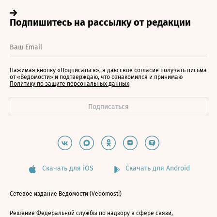
Нажимая кнопку «Подписаться», я даю свое согласие получать письма
от «Ведомости» и подтверждаю, что ознакомился и принимаю
Политику по защите персональных данных
Скачать для iOS
Скачать для Android
Сетевое издание Ведомости (Vedomosti)
Решение Федеральной службы по надзору в сфере связи,