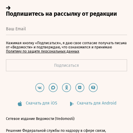
Нажимая кнопку «Подписаться», я даю свое согласие получать письма
от «Ведомости» и подтверждаю, что ознакомился и принимаю
Политику по защите персональных данных
Скачать для iOS
Скачать для Android
Сетевое издание Ведомости (Vedomosti)
Решение Федеральной службы по надзору в сфере связи,