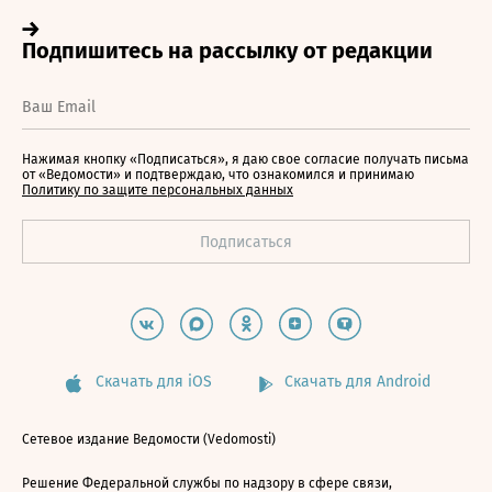
Нажимая кнопку «Подписаться», я даю свое согласие получать письма
от «Ведомости» и подтверждаю, что ознакомился и принимаю
Политику по защите персональных данных
Скачать для iOS
Скачать для Android
Сетевое издание Ведомости (Vedomosti)
Решение Федеральной службы по надзору в сфере связи,