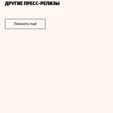
ДРУГИЕ ПРЕСС-РЕЛИЗЫ
Показать еще