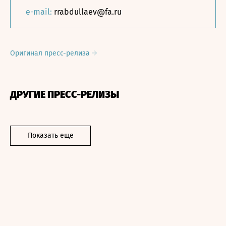
e-mail:
rrabdullaev@fa.ru
Оригинал пресс-релиза
ДРУГИЕ ПРЕСС-РЕЛИЗЫ
Показать еще