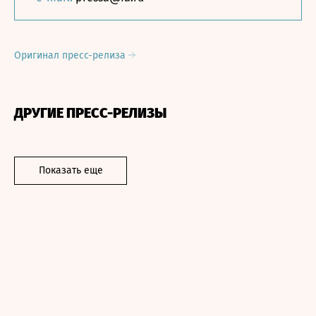
Оригинал пресс-релиза
ДРУГИЕ ПРЕСС-РЕЛИЗЫ
Показать еще