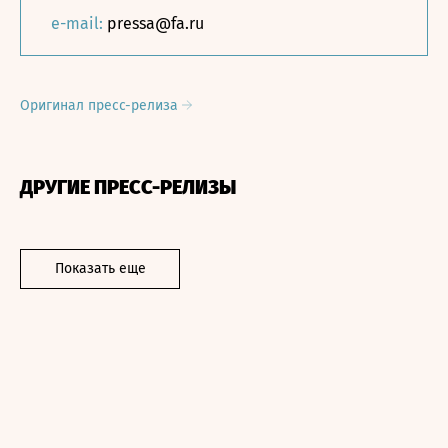
e-mail:
pressa@fa.ru
Оригинал пресс-релиза
ДРУГИЕ ПРЕСС-РЕЛИЗЫ
Показать еще