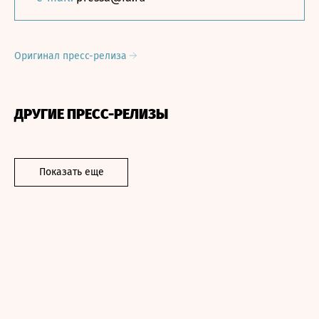
Оригинал пресс-релиза
ДРУГИЕ ПРЕСС-РЕЛИЗЫ
Показать еще