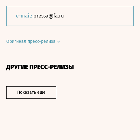
e-mail:
pressa@fa.ru
Оригинал пресс-релиза
ДРУГИЕ ПРЕСС-РЕЛИЗЫ
Показать еще