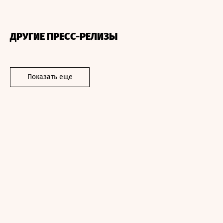
ДРУГИЕ ПРЕСС-РЕЛИЗЫ
Показать еще