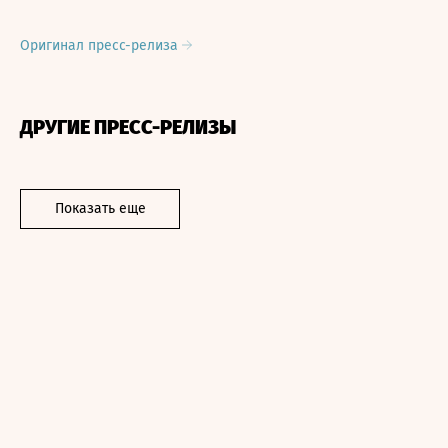
Оригинал пресс-релиза
ДРУГИЕ ПРЕСС-РЕЛИЗЫ
Показать еще