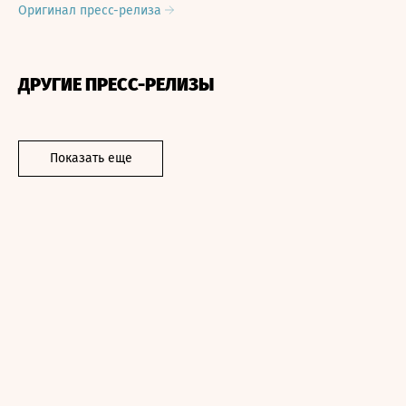
Оригинал пресс-релиза
ДРУГИЕ ПРЕСС-РЕЛИЗЫ
Показать еще